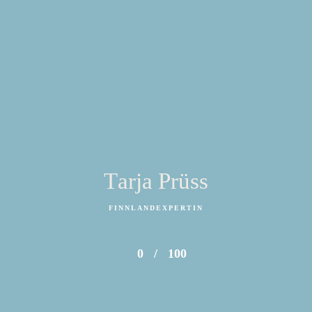
Tarja Prüss
FINNLANDEXPERTIN
0
/
100