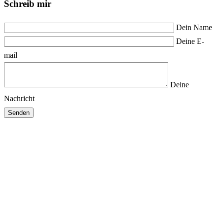
Schreib mir
Dein Name
Deine E-
mail
Deine
Nachricht
Senden