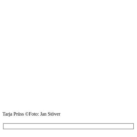
Tarja Prüss ©Foto: Jan Stöver