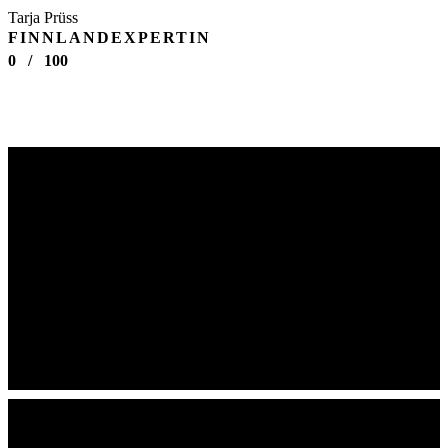
Tarja Prüss
FINNLANDEXPERTIN
0
/
100