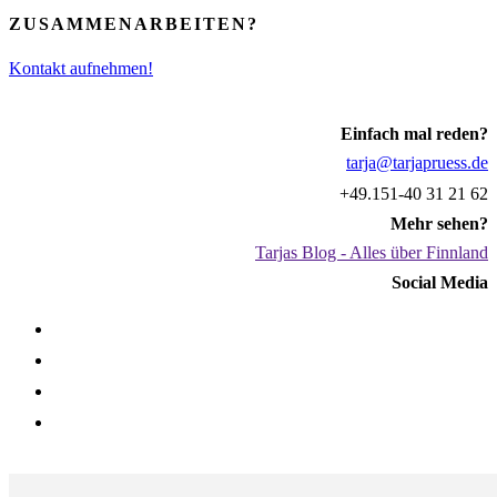
ZUSAMMENARBEITEN?
Kontakt aufnehmen!
Einfach mal reden?
tarja@tarjapruess.de
+49.151-40 31 21 62
Mehr sehen?
Tarjas Blog - Alles über Finnland
Social Media