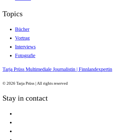
Topics
Bücher
Vortrag
Interviews
Fotografie
Tarja Prüss
Multimediale Journalistin | Finnlandexpertin
© 2026 Tarja Prüss | All rights reserved
Stay in contact