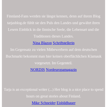
Finnland-Fans werden sie längst kennen, denn auf ihrem Blog
tarjasblog.de fühlt sie den Puls den Landes und gewährt ihren
Lesern Einblick in die finnische Seele, die Lebensart und die
Traditionen dieses Landes.
Nina Blazon
Schriftstellerin
Im Gegensatz zu vielen Mitbewerbern auf dem deutschen
Buchmarkt bekommt man hier keinen oberflächlichen Klamauk
vorgesetzt. Im Gegenteil.
NORDIS
Nordeuropamagazin
Tarja is an exceptional writer (...) Her blog is a nice place to spend
hours on great stories about Finland.
Mike Schneider
Eisbildhauer