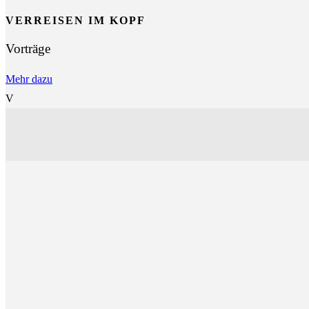
VERREISEN IM KOPF
Vorträge
Mehr dazu
V