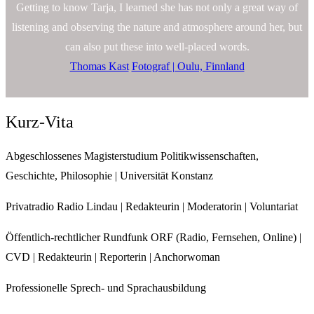
Getting to know Tarja, I learned she has not only a great way of
listening and observing the nature and atmosphere around her, but
can also put these into well-placed words.
Thomas Kast
Fotograf | Oulu, Finnland
Kurz-Vita
Abgeschlossenes Magisterstudium Politikwissenschaften,
Geschichte, Philosophie | Universität Konstanz
Privatradio Radio Lindau | Redakteurin | Moderatorin | Voluntariat
Öffentlich-rechtlicher Rundfunk ORF (Radio, Fernsehen, Online) |
CVD | Redakteurin | Reporterin | Anchorwoman
Professionelle Sprech- und Sprachausbildung