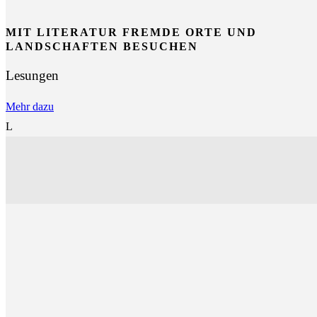
MIT LITERATUR FREMDE ORTE UND
LANDSCHAFTEN BESUCHEN
Lesungen
Mehr dazu
L