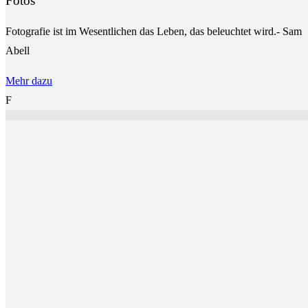
Fotos
Fotografie ist im Wesentlichen das Leben, das beleuchtet wird.- Sam
Abell
Mehr dazu
F