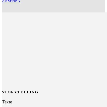
ANSEHEN
STORYTELLING
Texte