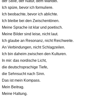
der Stille, der Natur, dem Wandel.
Ich spüre, bevor ich formuliere.
Ich beobachte, bevor ich ablichte.
Ich bleibe bei den Zwischentönen.
Meine Sprache ist klar und poetisch.
Meine Bilder sind leise, nicht laut.
Ich glaube an Resonanz, nicht Reichweite.
An Verbindungen, nicht Schlagzeilen.
Ich bin daheim zwischen den Kulturen.
In mir: das nordische Licht,
die deutschsprachige Tiefe,
die Sehnsucht nach Sinn.
Das ist mein Kompass.
Mein Beitrag.
Meine Haltung.