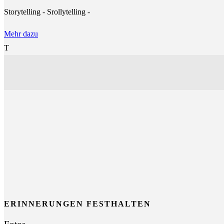
Storytelling - Srollytelling -
Mehr dazu
T
ERINNERUNGEN FESTHALTEN