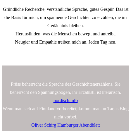
Gründliche Recherche, verständliche Sprache, gutes Gespür. Das ist
die Basis für mich, um spannende Geschichten zu erzählen, die im
Gedächtnis bleiben.
Herausfinden, was die Menschen bewegt und antreibt.
Neugier und Empathie treiben mich an. Jeden Tag neu.
Prüss beherrscht die Sprache des Geschichtenerzählens. Sie
beherrscht den Spannungsbogen, ihr Erzählstil ist literarisch.
nordisch.info
Wenn man sich auf Finnland vorbereitet, kommt man an Tarjas Blog
nicht vorbei.
Oliver Schirg
Hamburger Abendblatt