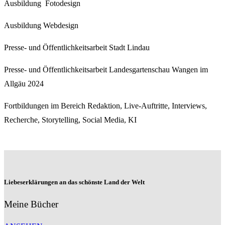
Ausbildung Fotodesign
Ausbildung Webdesign
Presse- und Öffentlichkeitsarbeit Stadt Lindau
Presse- und Öffentlichkeitsarbeit Landesgartenschau Wangen im
Allgäu 2024
Fortbildungen im Bereich Redaktion, Live-Auftritte, Interviews,
Recherche, Storytelling, Social Media, KI
Liebeserklärungen an das schönste Land der Welt
Meine Bücher