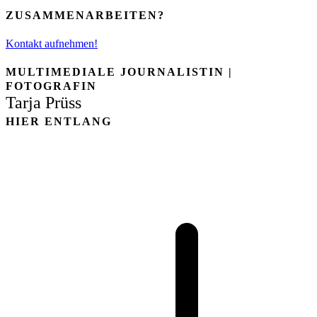
ZUSAMMENARBEITEN?
Kontakt aufnehmen!
MULTIMEDIALE JOURNALISTIN |
FOTOGRAFIN
Tarja Prüss
HIER ENTLANG