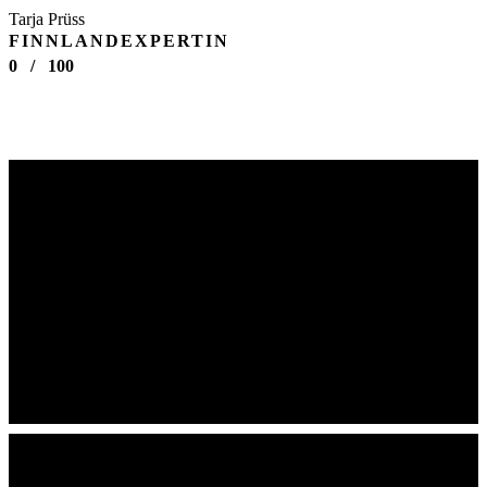
Tarja Prüss
FINNLANDEXPERTIN
0
/
100