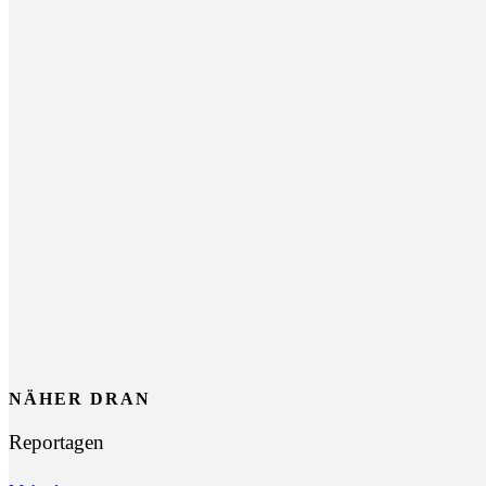
NÄHER DRAN
Reportagen