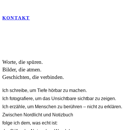
KONTAKT
Worte, die spüren.
Bilder, die atmen.
Geschichten, die verbinden.
Ich schreibe, um Tiefe hörbar zu machen.
Ich fotografiere, um das Unsichtbare sichtbar zu zeigen.
Ich erzähle, um Menschen zu berühren – nicht zu erklären.
Zwischen Nordlicht und Notizbuch
folge ich dem, was echt ist: