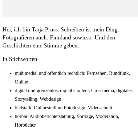
Hei, ich bin Tarja Prüss. Schreiben ist mein Ding.
Fotografieren auch. Finnland sowieso. Und den
Geschichten eine Stimme geben.
In Stichworten
multimedial und öffentlich-rechtlich: Fernsehen, Rundfunk,
Online
digital und grenzenlos: digital Content, Crossmedia, digitales
Storytelling, Webdesign
bildstark: Onlinestudium Fotodesign, Videoschnitt
hörbar: Audioberichterstattung, Vorträge, Moderation,
Hörbücher