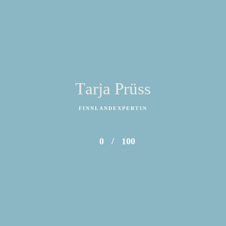
Tarja Prüss
FINNLANDEXPERTIN
0
/
100