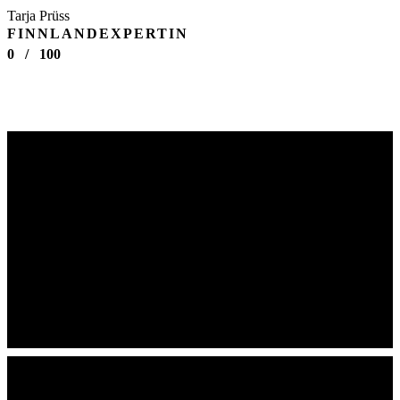
Tarja Prüss
FINNLANDEXPERTIN
0
/
100