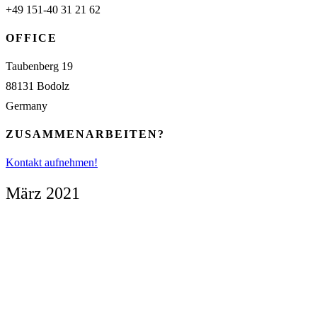
+49 151-40 31 21 62
OFFICE
Taubenberg 19
88131 Bodolz
Germany
ZUSAMMENARBEITEN?
Kontakt aufnehmen!
März 2021