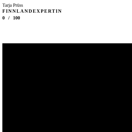
Tarja Prüss
FINNLANDEXPERTIN
0
/
100