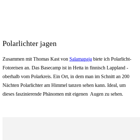
Polarlichter jagen
Zusammen mit Thomas Kast von
Salamapaja
biete ich Polarlicht-
Fotoreisen an. Das Basecamp ist in Hetta in finnisch Lappland -
oberhalb vom Polarkreis. Ein Ort, in dem man im Schnitt an 200
Nächten Polarlichter am Himmel tanzen sehen kann. Ideal, um
dieses faszinierende Phänomen mit eigenen Augen zu sehen.