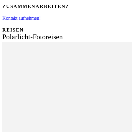
ZUSAMMENARBEITEN?
Kontakt aufnehmen!
REISEN
Polarlicht-Fotoreisen