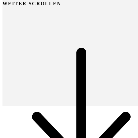
WEITER SCROLLEN