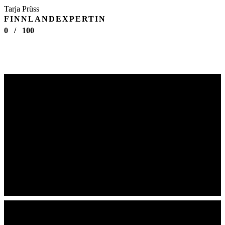
Tarja Prüss
FINNLANDEXPERTIN
0
/
100