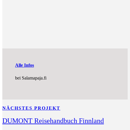
Alle Infos
bei Salamapaja.fi
NÄCHSTES PROJEKT
DUMONT Reisehandbuch Finnland