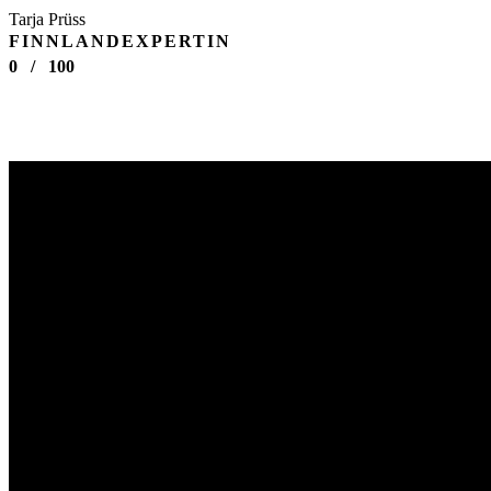
Tarja Prüss
FINNLANDEXPERTIN
0
/
100