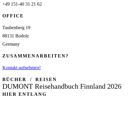
+49 151-40 31 21 62
OFFICE
Taubenberg 19
88131 Bodolz
Germany
ZUSAMMENARBEITEN?
Kontakt aufnehmen!
BÜCHER / REISEN
DUMONT Reisehandbuch Finnland 2026
HIER ENTLANG