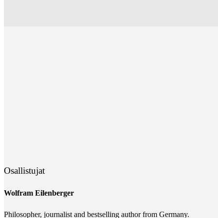
Osallistujat
Wolfram Eilenberger
Philosopher, journalist and bestselling author from Germany.