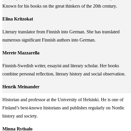
Known for his books on the great thinkers of the 20th century.
Elina Kritzokat
Literary translator from Finnish into German. She has translated
numerous significant Finnish authors into German.
Merete Mazzarella
Finnish-Swedish writer, essayist and literary scholar. Her books
combine personal reflection, literary history and social observation.
Henrik Meinander
Historian and professor at the University of Helsinki. He is one of
Finland’s best-known historians and publishes regularly on Nordic
history and society.
Minna Rytisalo