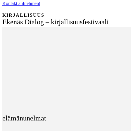
Kontakt aufnehmen!
KIRJALLISUUS
Ekenäs Dialog – kirjallisuusfestivaali
elämänunelmat