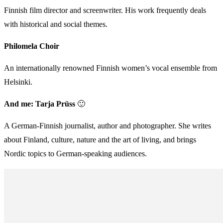
Finnish film director and screenwriter. His work frequently deals
with historical and social themes.
Philomela Choir
An internationally renowned Finnish women’s vocal ensemble from
Helsinki.
And me: Tarja Prüss
🙂
A German-Finnish journalist, author and photographer. She writes
about Finland, culture, nature and the art of living, and brings
Nordic topics to German-speaking audiences.