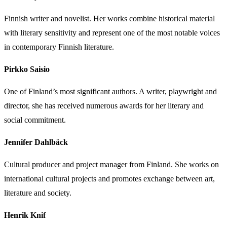
Finnish writer and novelist. Her works combine historical material
with literary sensitivity and represent one of the most notable voices
in contemporary Finnish literature.
Pirkko Saisio
One of Finland’s most significant authors. A writer, playwright and
director, she has received numerous awards for her literary and
social commitment.
Jennifer Dahlbäck
Cultural producer and project manager from Finland. She works on
international cultural projects and promotes exchange between art,
literature and society.
Henrik Knif