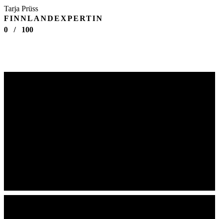
Tarja Prüss
FINNLANDEXPERTIN
0
/
100