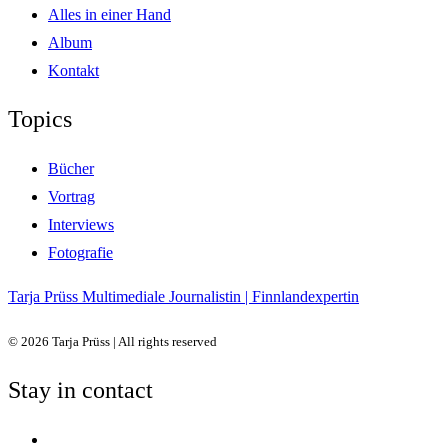
Alles in einer Hand
Album
Kontakt
Topics
Bücher
Vortrag
Interviews
Fotografie
Tarja Prüss
Multimediale Journalistin | Finnlandexpertin
© 2026 Tarja Prüss | All rights reserved
Stay in contact