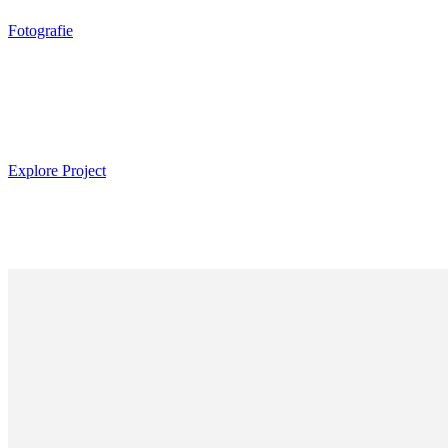
Fotografie
Explore Project