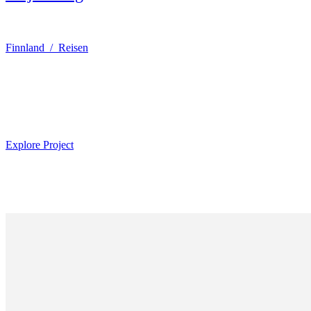
Finnland / Reisen
Explore Project