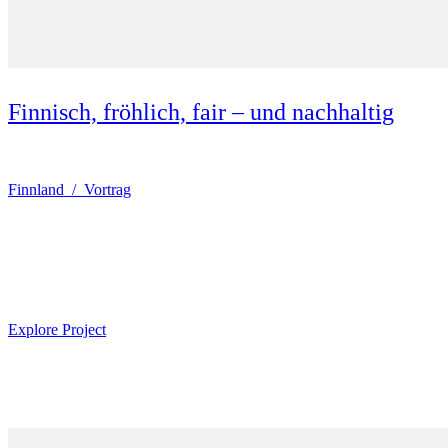
Finnisch, fröhlich, fair – und nachhaltig
Finnland / Vortrag
Explore Project