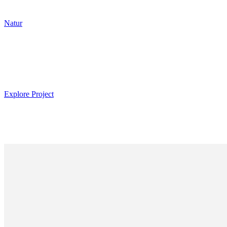
Natur
Explore Project