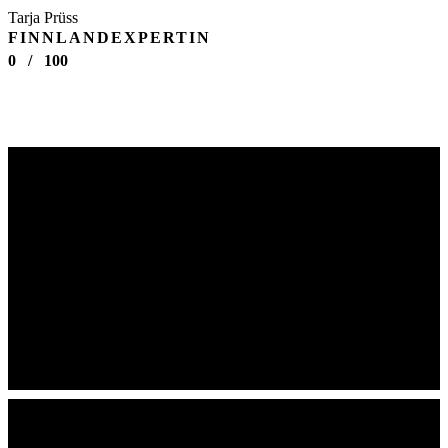
Tarja Prüss
FINNLANDEXPERTIN
0
/
100