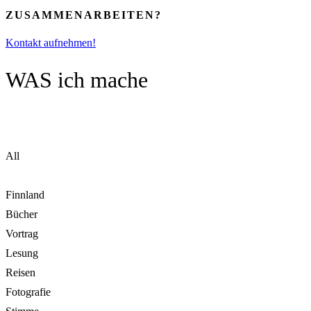
ZUSAMMENARBEITEN?
Kontakt aufnehmen!
WAS ich mache
All
Finnland
Bücher
Vortrag
Lesung
Reisen
Fotografie