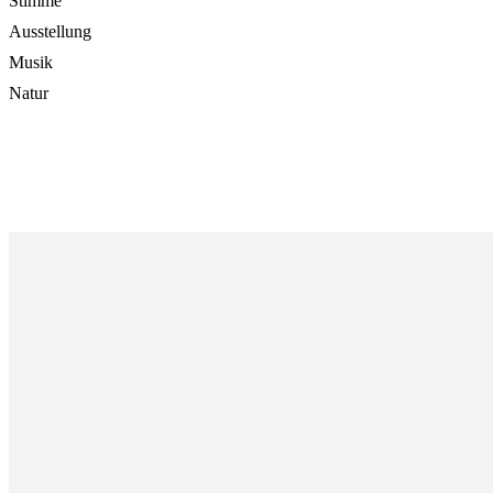
Stimme
Ausstellung
Musik
Natur