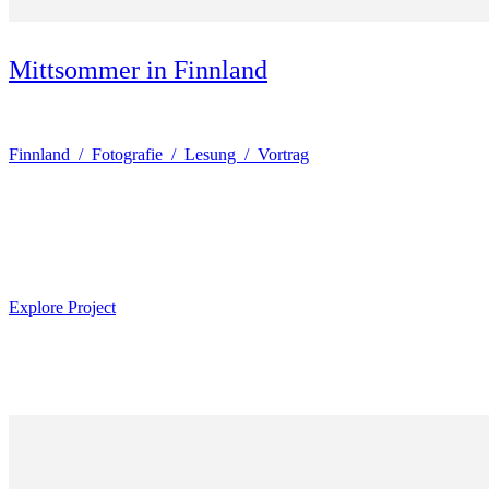
Mittsommer in Finnland
Finnland / Fotografie / Lesung / Vortrag
Explore Project