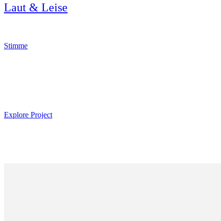
Laut & Leise
Stimme
Explore Project