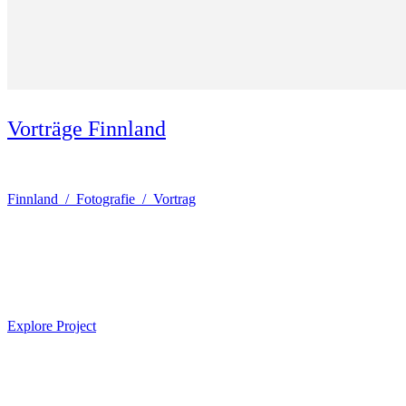
Vorträge Finnland
Finnland / Fotografie / Vortrag
Explore Project