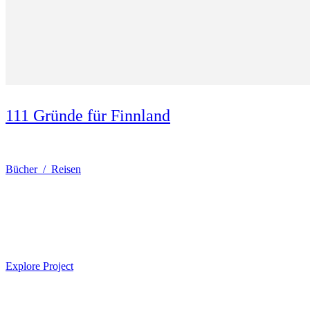
111 Gründe für Finnland
Bücher / Reisen
Explore Project