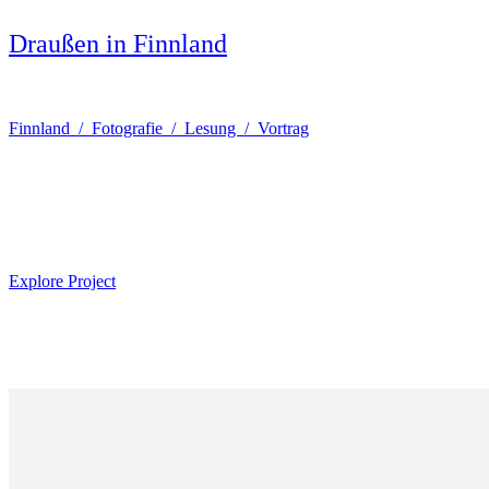
Draußen in Finnland
Finnland / Fotografie / Lesung / Vortrag
Explore Project