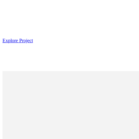
Explore Project