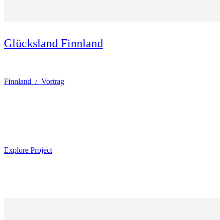
Glücksland Finnland
Finnland / Vortrag
Explore Project