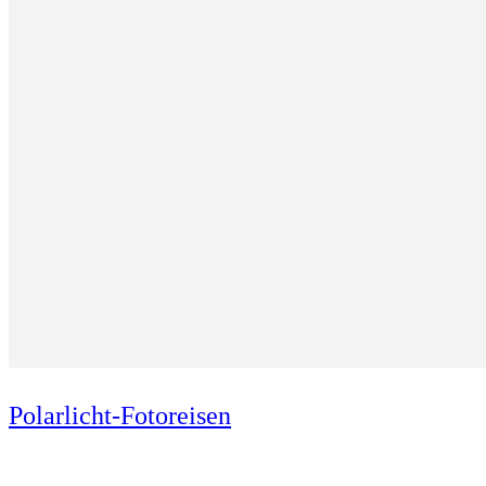
Polarlicht-Fotoreisen