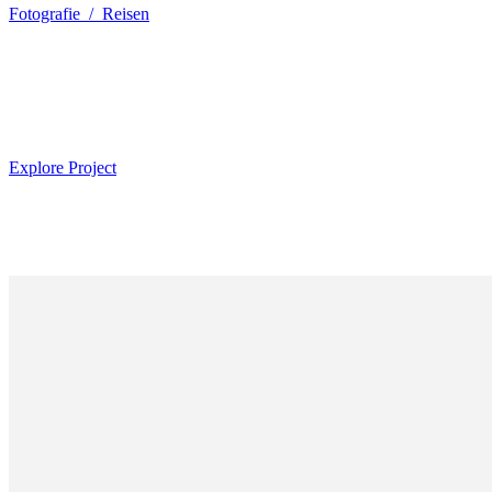
Fotografie / Reisen
Explore Project