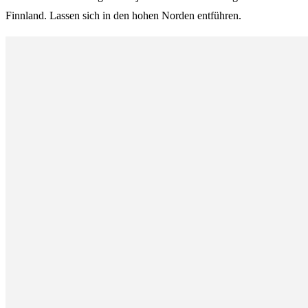
Finnland. Lassen sich in den hohen Norden entführen.