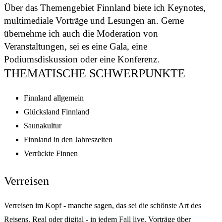
Über das Themengebiet Finnland biete ich Keynotes,
multimediale Vorträge und Lesungen an. Gerne
übernehme ich auch die Moderation von
Veranstaltungen, sei es eine Gala, eine
Podiumsdiskussion oder eine Konferenz.
THEMATISCHE SCHWERPUNKTE
Finnland allgemein
Glücksland Finnland
Saunakultur
Finnland in den Jahreszeiten
Verrückte Finnen
Verreisen
Verreisen im Kopf - manche sagen, das sei die schönste Art des
Reisens. Real oder digital - in jedem Fall live. Vorträge über