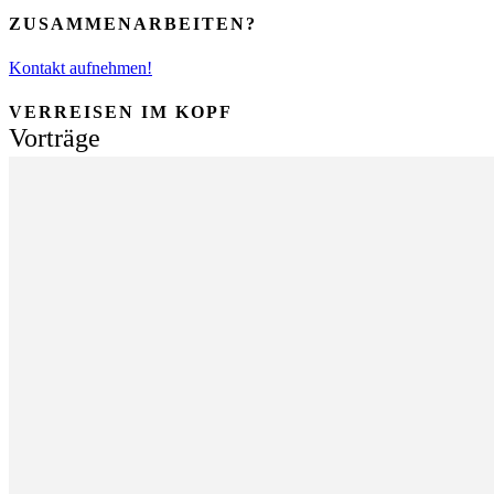
ZUSAMMENARBEITEN?
Kontakt aufnehmen!
VERREISEN IM KOPF
Vorträge