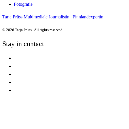
Fotografie
Tarja Prüss
Multimediale Journalistin | Finnlandexpertin
© 2026 Tarja Prüss | All rights reserved
Stay in contact