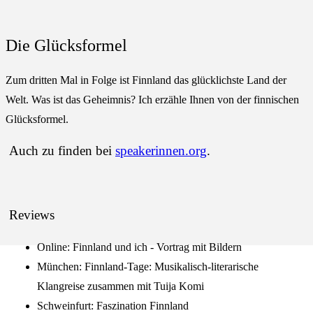
Die Glücksformel
Zum dritten Mal in Folge ist Finnland das glücklichste Land der
Welt. Was ist das Geheimnis? Ich erzähle Ihnen von der finnischen
Glücksformel.
Auch zu finden bei
speakerinnen.org
.
Reviews
Online: Finnland und ich - Vortrag mit Bildern
München: Finnland-Tage: Musikalisch-literarische
Klangreise zusammen mit Tuija Komi
Schweinfurt: Faszination Finnland