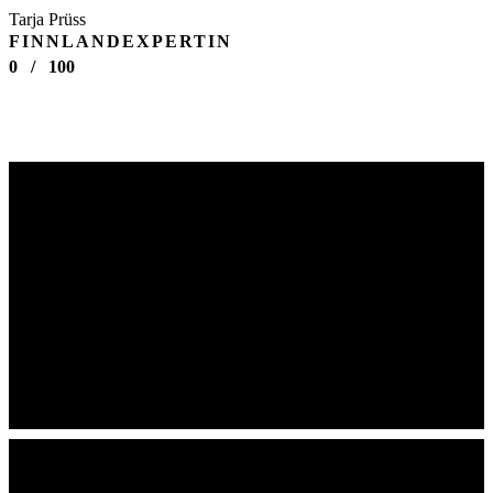
Tarja Prüss
FINNLANDEXPERTIN
0
/
100