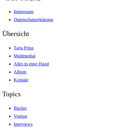
Impressum
Datenschutzerklärung
Übersicht
Tarja Prüss
Multimedial
Alles in einer Hand
Album
Kontakt
Topics
Bücher
Vortrag
Interviews