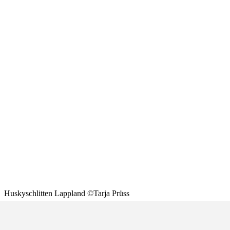
Huskyschlitten Lappland ©Tarja Prüss