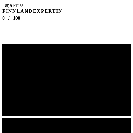
Tarja Prüss
FINNLANDEXPERTIN
0
/
100