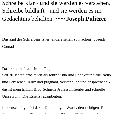
Schreibe klar - und sie werden es verstehen.
Schreibe bildhaft - und sie werden es im
Gedächtnis behalten.
~~~ Joseph Pulitzer
Das Ziel des Schreibens ist es, andere sehen zu machen - Joseph
Conrad
Das treibt mich an. Jeden Tag.
Seit 30 Jahren arbeite ich als Journalistin und Redakteurin für Radio
und Fernsehen. Kurz und prägnant, verständlich und ansprechend -
das ist mein täglich Brot. Schnelle Aufassungsgabe und schnelle
Umsetzung. Die Essenz rausarbeiten.
Leidenschaft gehört dazu. Die richtigen Worte, den richtigen Ton