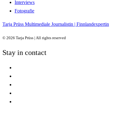
Interviews
Fotografie
Tarja Prüss
Multimediale Journalistin | Finnlandexpertin
© 2026 Tarja Prüss | All rights reserved
Stay in contact