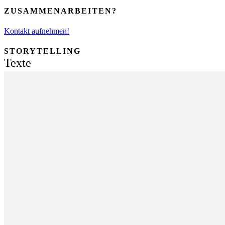
ZUSAMMENARBEITEN?
Kontakt aufnehmen!
STORYTELLING
Texte