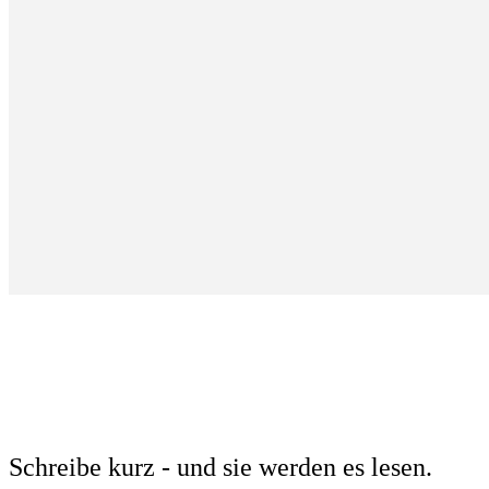
Schreibe kurz - und sie werden es lesen.