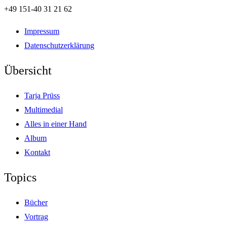
+49 151-40 31 21 62
Impressum
Datenschutzerklärung
Übersicht
Tarja Prüss
Multimedial
Alles in einer Hand
Album
Kontakt
Topics
Bücher
Vortrag