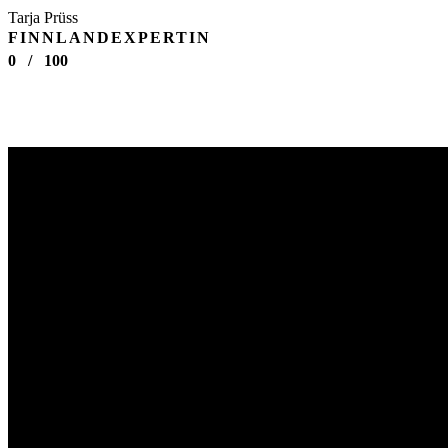
Tarja Prüss
FINNLANDEXPERTIN
0
/
100