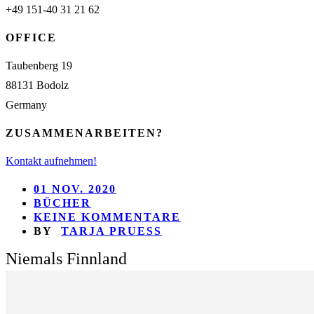
+49 151-40 31 21 62
OFFICE
Taubenberg 19
88131 Bodolz
Germany
ZUSAMMENARBEITEN?
Kontakt aufnehmen!
01 NOV. 2020
BÜCHER
KEINE KOMMENTARE
BY
TARJA PRUESS
Niemals Finnland