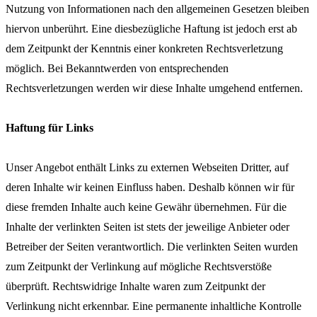
Nutzung von Informationen nach den allgemeinen Gesetzen bleiben
hiervon unberührt. Eine diesbezügliche Haftung ist jedoch erst ab
dem Zeitpunkt der Kenntnis einer konkreten Rechtsverletzung
möglich. Bei Bekanntwerden von entsprechenden
Rechtsverletzungen werden wir diese Inhalte umgehend entfernen.
Haftung für Links
Unser Angebot enthält Links zu externen Webseiten Dritter, auf
deren Inhalte wir keinen Einfluss haben. Deshalb können wir für
diese fremden Inhalte auch keine Gewähr übernehmen. Für die
Inhalte der verlinkten Seiten ist stets der jeweilige Anbieter oder
Betreiber der Seiten verantwortlich. Die verlinkten Seiten wurden
zum Zeitpunkt der Verlinkung auf mögliche Rechtsverstöße
überprüft. Rechtswidrige Inhalte waren zum Zeitpunkt der
Verlinkung nicht erkennbar. Eine permanente inhaltliche Kontrolle