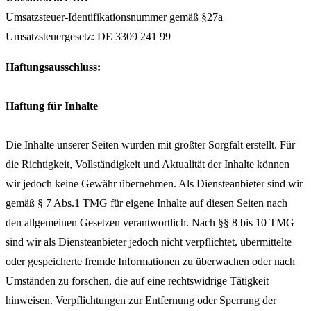
Umsatzsteuer-Identifikationsnummer gemäß §27a
Umsatzsteuergesetz: DE 3309 241 99
Haftungsausschluss:
Haftung für Inhalte
Die Inhalte unserer Seiten wurden mit größter Sorgfalt erstellt. Für
die Richtigkeit, Vollständigkeit und Aktualität der Inhalte können
wir jedoch keine Gewähr übernehmen. Als Diensteanbieter sind wir
gemäß § 7 Abs.1 TMG für eigene Inhalte auf diesen Seiten nach
den allgemeinen Gesetzen verantwortlich. Nach §§ 8 bis 10 TMG
sind wir als Diensteanbieter jedoch nicht verpflichtet, übermittelte
oder gespeicherte fremde Informationen zu überwachen oder nach
Umständen zu forschen, die auf eine rechtswidrige Tätigkeit
hinweisen. Verpflichtungen zur Entfernung oder Sperrung der