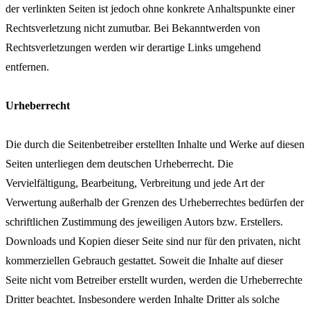
der verlinkten Seiten ist jedoch ohne konkrete Anhaltspunkte einer
Rechtsverletzung nicht zumutbar. Bei Bekanntwerden von
Rechtsverletzungen werden wir derartige Links umgehend
entfernen.
Urheberrecht
Die durch die Seitenbetreiber erstellten Inhalte und Werke auf diesen
Seiten unterliegen dem deutschen Urheberrecht. Die
Vervielfältigung, Bearbeitung, Verbreitung und jede Art der
Verwertung außerhalb der Grenzen des Urheberrechtes bedürfen der
schriftlichen Zustimmung des jeweiligen Autors bzw. Erstellers.
Downloads und Kopien dieser Seite sind nur für den privaten, nicht
kommerziellen Gebrauch gestattet. Soweit die Inhalte auf dieser
Seite nicht vom Betreiber erstellt wurden, werden die Urheberrechte
Dritter beachtet. Insbesondere werden Inhalte Dritter als solche