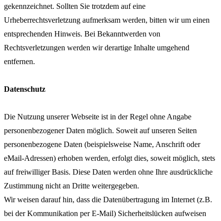
gekennzeichnet. Sollten Sie trotzdem auf eine
Urheberrechtsverletzung aufmerksam werden, bitten wir um einen
entsprechenden Hinweis. Bei Bekanntwerden von
Rechtsverletzungen werden wir derartige Inhalte umgehend
entfernen.
Datenschutz
Die Nutzung unserer Webseite ist in der Regel ohne Angabe
personenbezogener Daten möglich. Soweit auf unseren Seiten
personenbezogene Daten (beispielsweise Name, Anschrift oder
eMail-Adressen) erhoben werden, erfolgt dies, soweit möglich, stets
auf freiwilliger Basis. Diese Daten werden ohne Ihre ausdrückliche
Zustimmung nicht an Dritte weitergegeben.
Wir weisen darauf hin, dass die Datenübertragung im Internet (z.B.
bei der Kommunikation per E-Mail) Sicherheitslücken aufweisen