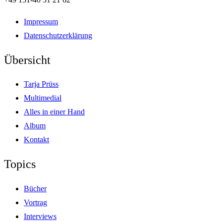
Impressum
Datenschutzerklärung
Übersicht
Tarja Prüss
Multimedial
Alles in einer Hand
Album
Kontakt
Topics
Bücher
Vortrag
Interviews