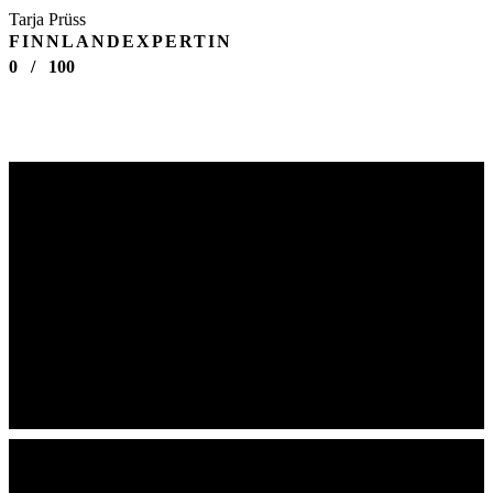
Tarja Prüss
FINNLANDEXPERTIN
0
/
100