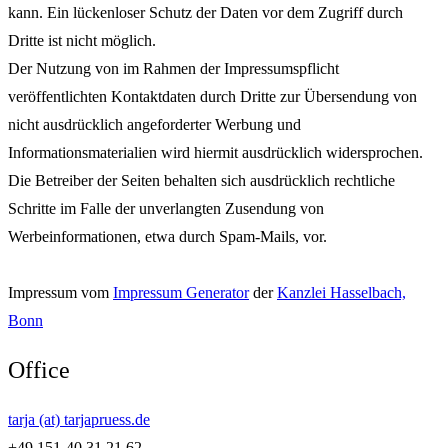
kann. Ein lückenloser Schutz der Daten vor dem Zugriff durch
Dritte ist nicht möglich.
Der Nutzung von im Rahmen der Impressumspflicht
veröffentlichten Kontaktdaten durch Dritte zur Übersendung von
nicht ausdrücklich angeforderter Werbung und
Informationsmaterialien wird hiermit ausdrücklich widersprochen.
Die Betreiber der Seiten behalten sich ausdrücklich rechtliche
Schritte im Falle der unverlangten Zusendung von
Werbeinformationen, etwa durch Spam-Mails, vor.
Impressum vom
Impressum Generator
der
Kanzlei Hasselbach,
Bonn
Office
tarja (at) tarjapruess.de
+49 151-40 31 21 62