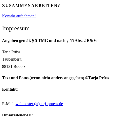
ZUSAMMENARBEITEN?
Kontakt aufnehmen!
Impressum
Angaben gemäß § 5 TMG und nach § 55 Abs. 2 RStV:
Tarja Prüss
Taubenberg
88131 Bodolz
Text und Fotos (wenn nicht anders angegeben) ©Tarja Prüss
Kontakt:
E-Mail:
webmaster (at) tarjapruess.de
Umsatzsteuer-ID: