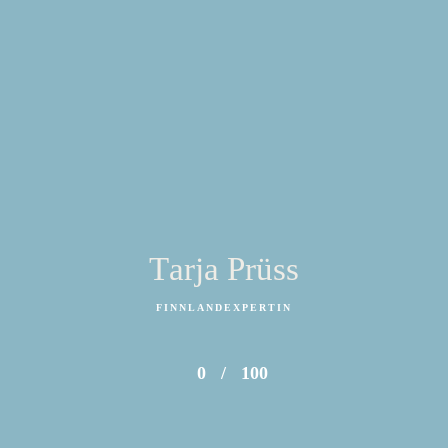
Tarja Prüss
FINNLANDEXPERTIN
0
/
100