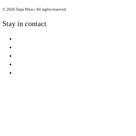
© 2026 Tarja Prüss | All rights reserved
Stay in contact