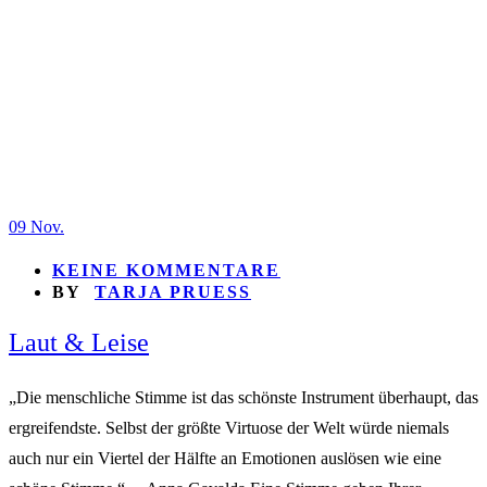
09
Nov.
KEINE KOMMENTARE
BY
TARJA PRUESS
Laut & Leise
„Die menschliche Stimme ist das schönste Instrument überhaupt, das
ergreifendste. Selbst der größte Virtuose der Welt würde niemals
auch nur ein Viertel der Hälfte an Emotionen auslösen wie eine