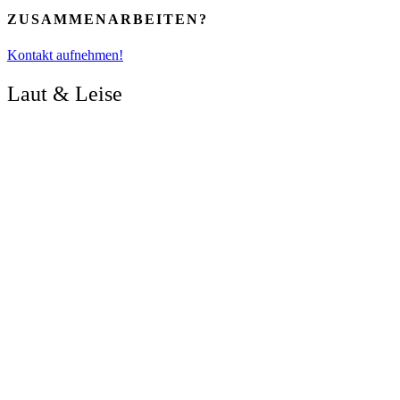
ZUSAMMENARBEITEN?
Kontakt aufnehmen!
Laut & Leise