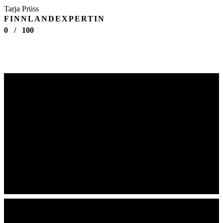
Tarja Prüss
FINNLANDEXPERTIN
0
/
100