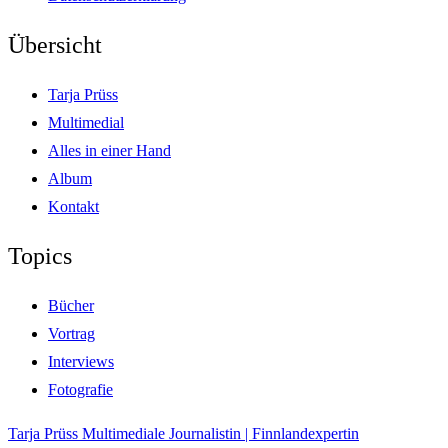
Übersicht
Tarja Prüss
Multimedial
Alles in einer Hand
Album
Kontakt
Topics
Bücher
Vortrag
Interviews
Fotografie
Tarja Prüss
Multimediale Journalistin | Finnlandexpertin