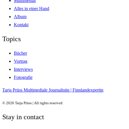
Multimedial
Alles in einer Hand
Album
Kontakt
Topics
Bücher
Vortrag
Interviews
Fotografie
Tarja Prüss
Multimediale Journalistin | Finnlandexpertin
© 2026 Tarja Prüss | All rights reserved
Stay in contact