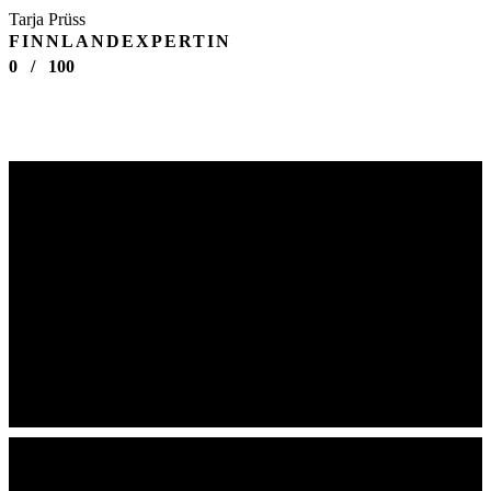
Tarja Prüss
FINNLANDEXPERTIN
0
/
100