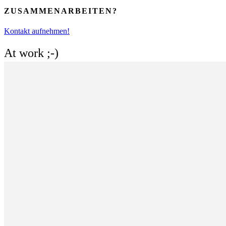
ZUSAMMENARBEITEN?
Kontakt aufnehmen!
At work ;-)